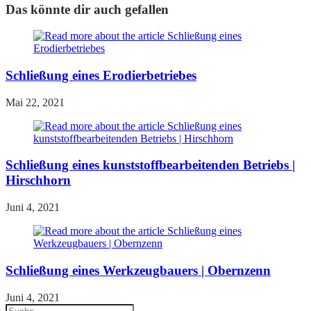
Das könnte dir auch gefallen
Schließung eines Erodierbetriebes
Mai 22, 2021
Schließung eines kunststoffbearbeitenden Betriebs |
Hirschhorn
Juni 4, 2021
Schließung eines Werkzeugbauers | Obernzenn
Juni 4, 2021