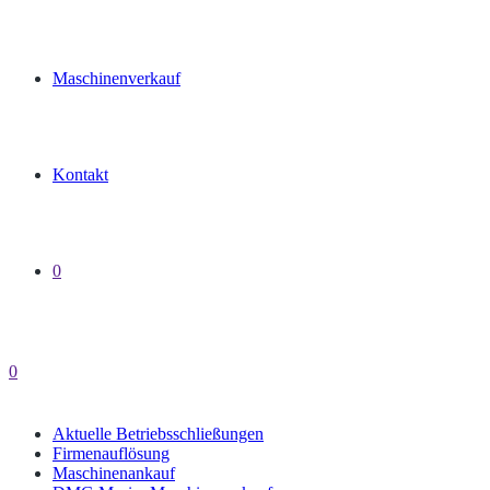
Maschinenverkauf
Kontakt
0
0
Aktuelle Betriebsschließungen
Firmenauflösung
Maschinenankauf