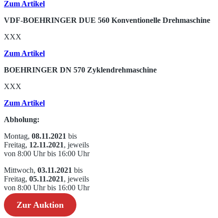
Zum Artikel
VDF-BOEHRINGER DUE 560 Konventionelle Drehmaschine
XXX
Zum Artikel
BOEHRINGER DN 570 Zyklendrehmaschine
XXX
Zum Artikel
Abholung:
Montag,
08.11.2021
bis
Freitag,
12.11.2021
, jeweils
von 8:00 Uhr bis 16:00 Uhr
Mittwoch,
03.11.2021
bis
Freitag,
05.11.2021
, jeweils
von 8:00 Uhr bis 16:00 Uhr
Zur Auktion