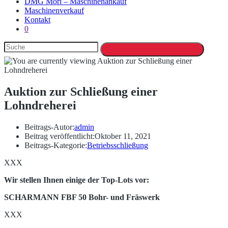
DMG Mori – Maschinenankauf
Maschinenverkauf
Kontakt
0
Auktion zur Schließung einer
Lohndreherei
Beitrags-Autor:
admin
Beitrag veröffentlicht:
Oktober 11, 2021
Beitrags-Kategorie:
Betriebsschließung
XXX
Wir stellen Ihnen einige der Top-Lots vor:
SCHARMANN FBF 50 Bohr- und Fräswerk
XXX