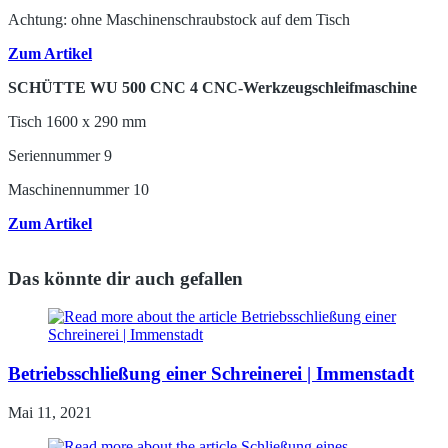
Achtung: ohne Maschinenschraubstock auf dem Tisch
Zum Artikel
SCHÜTTE WU 500 CNC 4 CNC-Werkzeugschleifmaschine
Tisch 1600 x 290 mm
Seriennummer 9
Maschinennummer 10
Zum Artikel
Das könnte dir auch gefallen
Betriebsschließung einer Schreinerei | Immenstadt
Mai 11, 2021