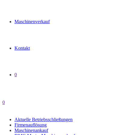
Maschinenverkauf
Kontakt
0
0
Aktuelle Betriebsschließungen
Firmenauflösung
Maschinenankauf