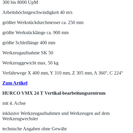
300 bis 8000 UpM
Arbeitshöchstgeschwindigkeit 40 m/s
größter Werkstückdurchmesser ca. 250 mm
größte Werkstücklänge ca. 900 mm
größte Schleiflänge 400 mm
Werkzeugaufnahme SK 50
Werkzeuggewicht max. 50 kg
Verfahrwege X 400 mm, Y 310 mm, Z 305 mm, A 360°, C 224°
Zum Artikel
HURCO VMX 24 T Vertikal-bearbeitungszentrum
mit 4. Achse
inklusive Werkzeugaufnahmen und Werkzeugen auf dem
Werkzeugwechsler
technische Angaben ohne Gewähr