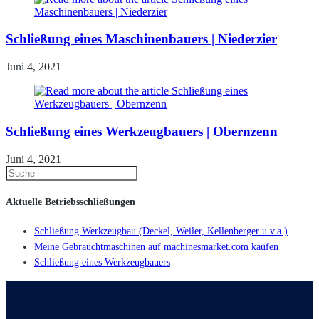
Schließung eines Maschinenbauers | Niederzier
Juni 4, 2021
Schließung eines Werkzeugbauers | Obernzenn
Juni 4, 2021
Aktuelle Betriebsschließungen
Schließung Werkzeugbau (Deckel, Weiler, Kellenberger u.v.a.)
Meine Gebrauchtmaschinen auf machinesmarket.com kaufen
Schließung eines Werkzeugbauers