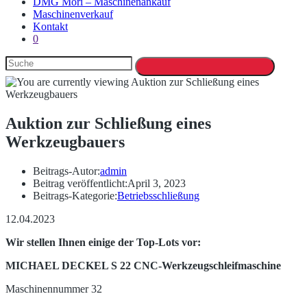
DMG Mori – Maschinenankauf
Maschinenverkauf
Kontakt
0
Auktion zur Schließung eines
Werkzeugbauers
Beitrags-Autor:
admin
Beitrag veröffentlicht:
April 3, 2023
Beitrags-Kategorie:
Betriebsschließung
12.04.2023
Wir stellen Ihnen einige der Top-Lots vor:
MICHAEL DECKEL S 22 CNC-Werkzeugschleifmaschine
Maschinennummer 32