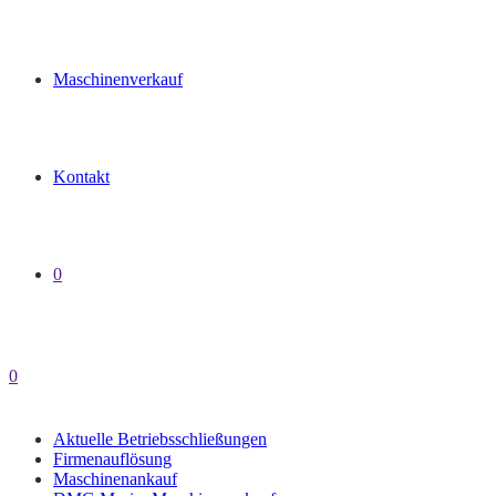
Maschinenverkauf
Kontakt
0
0
Aktuelle Betriebsschließungen
Firmenauflösung
Maschinenankauf