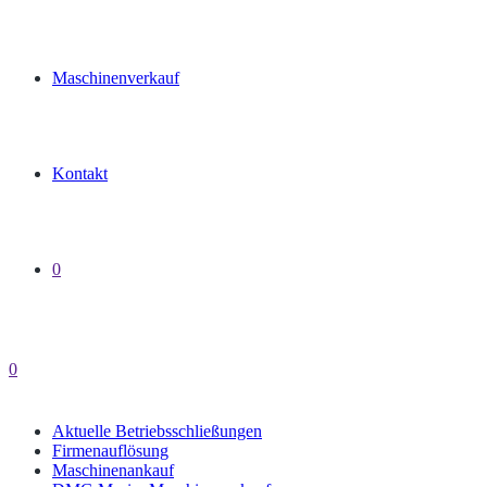
Maschinenverkauf
Kontakt
0
0
Aktuelle Betriebsschließungen
Firmenauflösung
Maschinenankauf