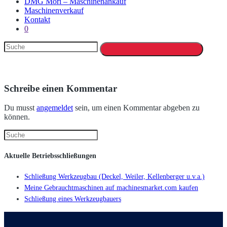
DMG Mori – Maschinenankauf
Maschinenverkauf
Kontakt
0
Schreibe einen Kommentar
Du musst
angemeldet
sein, um einen Kommentar abgeben zu
können.
Aktuelle Betriebsschließungen
Schließung Werkzeugbau (Deckel, Weiler, Kellenberger u.v.a.)
Meine Gebrauchtmaschinen auf machinesmarket.com kaufen
Schließung eines Werkzeugbauers