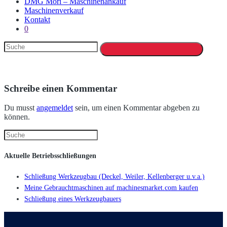
DMG Mori – Maschinenankauf
Maschinenverkauf
Kontakt
0
Schreibe einen Kommentar
Du musst
angemeldet
sein, um einen Kommentar abgeben zu
können.
Aktuelle Betriebsschließungen
Schließung Werkzeugbau (Deckel, Weiler, Kellenberger u.v.a.)
Meine Gebrauchtmaschinen auf machinesmarket.com kaufen
Schließung eines Werkzeugbauers