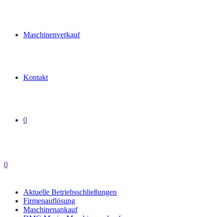
Maschinenverkauf
Kontakt
0
0
Aktuelle Betriebsschließungen
Firmenauflösung
Maschinenankauf