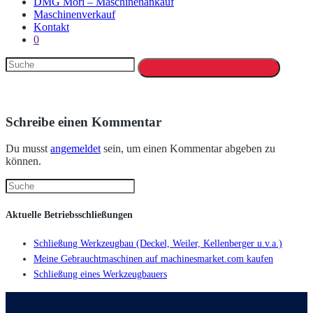
DMG Mori – Maschinenankauf
Maschinenverkauf
Kontakt
0
Schreibe einen Kommentar
Du musst
angemeldet
sein, um einen Kommentar abgeben zu
können.
Aktuelle Betriebsschließungen
Schließung Werkzeugbau (Deckel, Weiler, Kellenberger u.v.a.)
Meine Gebrauchtmaschinen auf machinesmarket.com kaufen
Schließung eines Werkzeugbauers