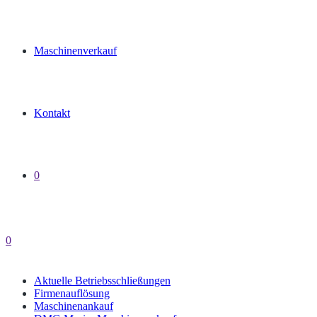
Maschinenverkauf
Kontakt
0
0
Aktuelle Betriebsschließungen
Firmenauflösung
Maschinenankauf