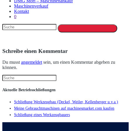
DMG Mori – Maschinenankauf
Maschinenverkauf
Kontakt
0
Schreibe einen Kommentar
Du musst
angemeldet
sein, um einen Kommentar abgeben zu
können.
Aktuelle Betriebsschließungen
Schließung Werkzeugbau (Deckel, Weiler, Kellenberger u.v.a.)
Meine Gebrauchtmaschinen auf machinesmarket.com kaufen
Schließung eines Werkzeugbauers