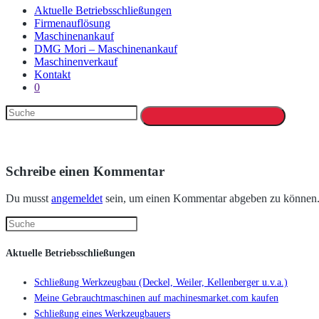
Aktuelle Betriebsschließungen
Firmenauflösung
Maschinenankauf
DMG Mori – Maschinenankauf
Maschinenverkauf
Kontakt
0
Schreibe einen Kommentar
Du musst
angemeldet
sein, um einen Kommentar abgeben zu können
Aktuelle Betriebsschließungen
Schließung Werkzeugbau (Deckel, Weiler, Kellenberger u.v.a.)
Meine Gebrauchtmaschinen auf machinesmarket.com kaufen
Schließung eines Werkzeugbauers