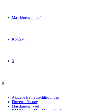
Maschinenverkauf
Kontakt
0
0
Aktuelle Betriebsschließungen
Firmenauflösung
Maschinenankauf