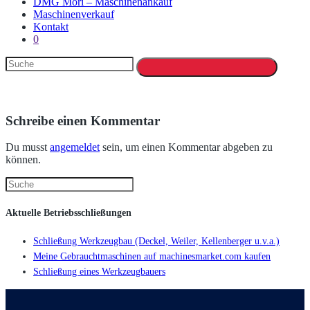
DMG Mori – Maschinenankauf
Maschinenverkauf
Kontakt
0
Schreibe einen Kommentar
Du musst
angemeldet
sein, um einen Kommentar abgeben zu
können.
Aktuelle Betriebsschließungen
Schließung Werkzeugbau (Deckel, Weiler, Kellenberger u.v.a.)
Meine Gebrauchtmaschinen auf machinesmarket.com kaufen
Schließung eines Werkzeugbauers