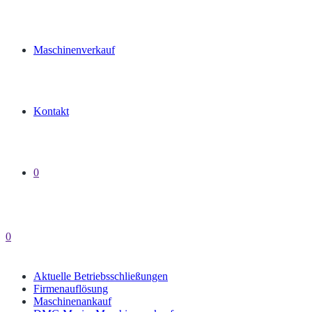
Maschinenverkauf
Kontakt
0
0
Aktuelle Betriebsschließungen
Firmenauflösung
Maschinenankauf