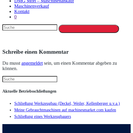
DMG Mori – Maschinenankauf
Maschinenverkauf
Kontakt
0
Schreibe einen Kommentar
Du musst
angemeldet
sein, um einen Kommentar abgeben zu
können.
Aktuelle Betriebsschließungen
Schließung Werkzeugbau (Deckel, Weiler, Kellenberger u.v.a.)
Meine Gebrauchtmaschinen auf machinesmarket.com kaufen
Schließung eines Werkzeugbauers