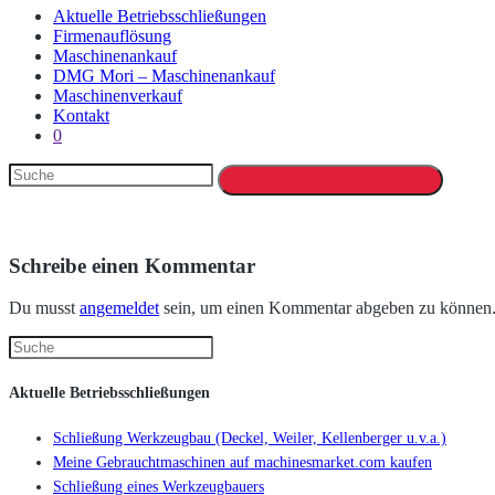
Aktuelle Betriebsschließungen
Firmenauflösung
Maschinenankauf
DMG Mori – Maschinenankauf
Maschinenverkauf
Kontakt
0
Schreibe einen Kommentar
Du musst
angemeldet
sein, um einen Kommentar abgeben zu können
Aktuelle Betriebsschließungen
Schließung Werkzeugbau (Deckel, Weiler, Kellenberger u.v.a.)
Meine Gebrauchtmaschinen auf machinesmarket.com kaufen
Schließung eines Werkzeugbauers