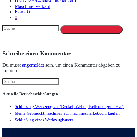
DMG Mori – Maschinenankauf
Maschinenverkauf
Kontakt
0
Schreibe einen Kommentar
Du musst
angemeldet
sein, um einen Kommentar abgeben zu
können.
Aktuelle Betriebsschließungen
Schließung Werkzeugbau (Deckel, Weiler, Kellenberger u.v.a.)
Meine Gebrauchtmaschinen auf machinesmarket.com kaufen
Schließung eines Werkzeugbauers