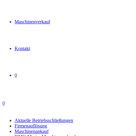
Maschinenverkauf
Kontakt
0
0
Aktuelle Betriebsschließungen
Firmenauflösung
Maschinenankauf