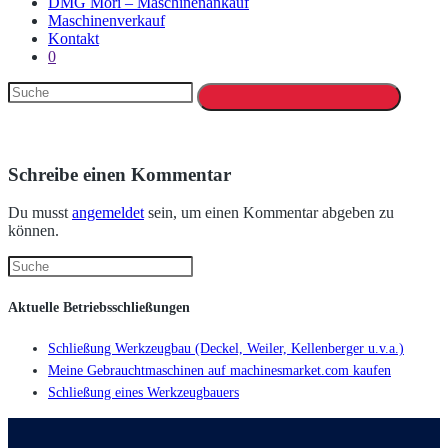
DMG Mori – Maschinenankauf
Maschinenverkauf
Kontakt
0
Schreibe einen Kommentar
Du musst
angemeldet
sein, um einen Kommentar abgeben zu
können.
Aktuelle Betriebsschließungen
Schließung Werkzeugbau (Deckel, Weiler, Kellenberger u.v.a.)
Meine Gebrauchtmaschinen auf machinesmarket.com kaufen
Schließung eines Werkzeugbauers