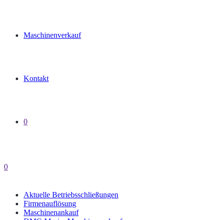
Maschinenverkauf
Kontakt
0
0
Aktuelle Betriebsschließungen
Firmenauflösung
Maschinenankauf