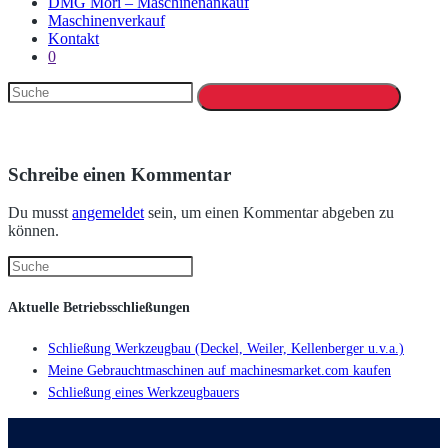
DMG Mori – Maschinenankauf
Maschinenverkauf
Kontakt
0
Schreibe einen Kommentar
Du musst
angemeldet
sein, um einen Kommentar abgeben zu
können.
Aktuelle Betriebsschließungen
Schließung Werkzeugbau (Deckel, Weiler, Kellenberger u.v.a.)
Meine Gebrauchtmaschinen auf machinesmarket.com kaufen
Schließung eines Werkzeugbauers