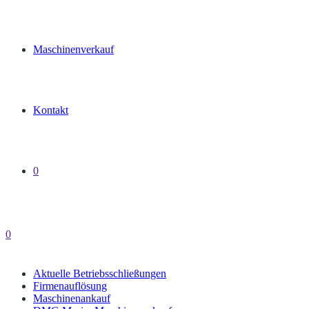
Maschinenverkauf
Kontakt
0
0
Aktuelle Betriebsschließungen
Firmenauflösung
Maschinenankauf