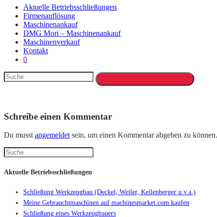
Aktuelle Betriebsschließungen
Firmenauflösung
Maschinenankauf
DMG Mori – Maschinenankauf
Maschinenverkauf
Kontakt
0
Schreibe einen Kommentar
Du musst
angemeldet
sein, um einen Kommentar abgeben zu können
Aktuelle Betriebsschließungen
Schließung Werkzeugbau (Deckel, Weiler, Kellenberger u.v.a.)
Meine Gebrauchtmaschinen auf machinesmarket.com kaufen
Schließung eines Werkzeugbauers