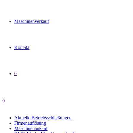
Maschinenverkauf
Kontakt
0
0
Aktuelle Betriebsschließungen
Firmenauflösung
Maschinenankauf