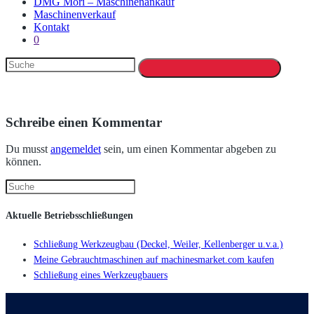
DMG Mori – Maschinenankauf
Maschinenverkauf
Kontakt
0
Schreibe einen Kommentar
Du musst
angemeldet
sein, um einen Kommentar abgeben zu
können.
Aktuelle Betriebsschließungen
Schließung Werkzeugbau (Deckel, Weiler, Kellenberger u.v.a.)
Meine Gebrauchtmaschinen auf machinesmarket.com kaufen
Schließung eines Werkzeugbauers