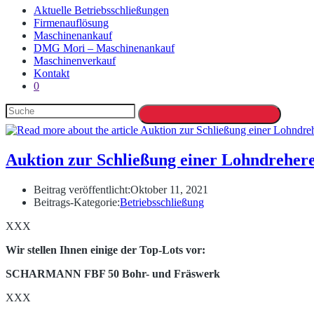
Aktuelle Betriebsschließungen
Firmenauflösung
Maschinenankauf
DMG Mori – Maschinenankauf
Maschinenverkauf
Kontakt
0
Auktion zur Schließung einer Lohndrehere
Beitrag veröffentlicht:
Oktober 11, 2021
Beitrags-Kategorie:
Betriebsschließung
XXX
Wir stellen Ihnen einige der Top-Lots vor:
SCHARMANN FBF 50 Bohr- und Fräswerk
XXX