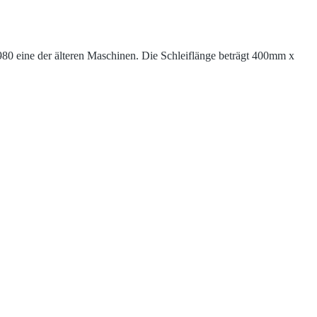
980 eine der älteren Maschinen. Die Schleiflänge beträgt 400mm x