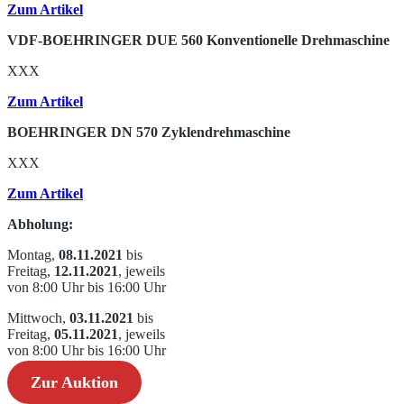
Zum Artikel
VDF-BOEHRINGER DUE 560 Konventionelle Drehmaschine
XXX
Zum Artikel
BOEHRINGER DN 570 Zyklendrehmaschine
XXX
Zum Artikel
Abholung:
Montag,
08.11.2021
bis
Freitag,
12.11.2021
, jeweils
von 8:00 Uhr bis 16:00 Uhr
Mittwoch,
03.11.2021
bis
Freitag,
05.11.2021
, jeweils
von 8:00 Uhr bis 16:00 Uhr
Zur Auktion