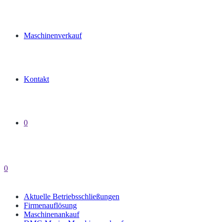
Maschinenverkauf
Kontakt
0
0
Aktuelle Betriebsschließungen
Firmenauflösung
Maschinenankauf