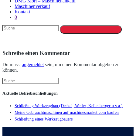
DMG Mori – Maschinenankauf
Maschinenverkauf
Kontakt
0
Schreibe einen Kommentar
Du musst
angemeldet
sein, um einen Kommentar abgeben zu
können.
Aktuelle Betriebsschließungen
Schließung Werkzeugbau (Deckel, Weiler, Kellenberger u.v.a.)
Meine Gebrauchtmaschinen auf machinesmarket.com kaufen
Schließung eines Werkzeugbauers