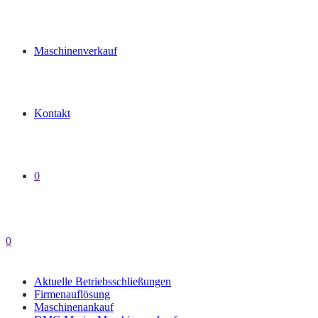
Maschinenverkauf
Kontakt
0
0
Aktuelle Betriebsschließungen
Firmenauflösung
Maschinenankauf