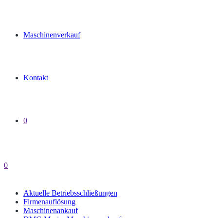
Maschinenverkauf
Kontakt
0
0
Aktuelle Betriebsschließungen
Firmenauflösung
Maschinenankauf