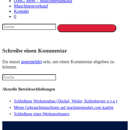
DMG Mori – Maschinenankauf
Maschinenverkauf
Kontakt
0
Schreibe einen Kommentar
Du musst
angemeldet
sein, um einen Kommentar abgeben zu
können.
Aktuelle Betriebsschließungen
Schließung Werkzeugbau (Deckel, Weiler, Kellenberger u.v.a.)
Meine Gebrauchtmaschinen auf machinesmarket.com kaufen
Schließung eines Werkzeugbauers