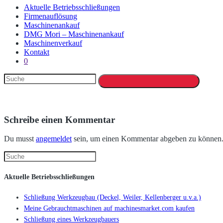
Aktuelle Betriebsschließungen
Firmenauflösung
Maschinenankauf
DMG Mori – Maschinenankauf
Maschinenverkauf
Kontakt
0
Schreibe einen Kommentar
Du musst
angemeldet
sein, um einen Kommentar abgeben zu können
Aktuelle Betriebsschließungen
Schließung Werkzeugbau (Deckel, Weiler, Kellenberger u.v.a.)
Meine Gebrauchtmaschinen auf machinesmarket.com kaufen
Schließung eines Werkzeugbauers