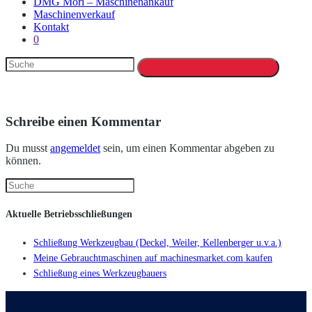
DMG Mori – Maschinenankauf
Maschinenverkauf
Kontakt
0
Schreibe einen Kommentar
Du musst
angemeldet
sein, um einen Kommentar abgeben zu
können.
Aktuelle Betriebsschließungen
Schließung Werkzeugbau (Deckel, Weiler, Kellenberger u.v.a.)
Meine Gebrauchtmaschinen auf machinesmarket.com kaufen
Schließung eines Werkzeugbauers