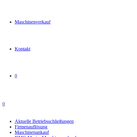
Maschinenverkauf
Kontakt
0
0
Aktuelle Betriebsschließungen
Firmenauflösung
Maschinenankauf