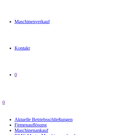
Maschinenverkauf
Kontakt
0
0
Aktuelle Betriebsschließungen
Firmenauflösung
Maschinenankauf