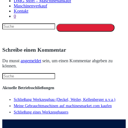
DMG Mori – Maschinenankauf
Maschinenverkauf
Kontakt
0
Schreibe einen Kommentar
Du musst
angemeldet
sein, um einen Kommentar abgeben zu
können.
Aktuelle Betriebsschließungen
Schließung Werkzeugbau (Deckel, Weiler, Kellenberger u.v.a.)
Meine Gebrauchtmaschinen auf machinesmarket.com kaufen
Schließung eines Werkzeugbauers