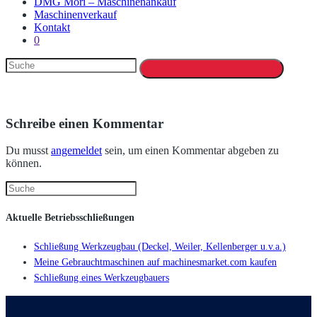
DMG Mori – Maschinenankauf
Maschinenverkauf
Kontakt
0
Schreibe einen Kommentar
Du musst
angemeldet
sein, um einen Kommentar abgeben zu
können.
Aktuelle Betriebsschließungen
Schließung Werkzeugbau (Deckel, Weiler, Kellenberger u.v.a.)
Meine Gebrauchtmaschinen auf machinesmarket.com kaufen
Schließung eines Werkzeugbauers