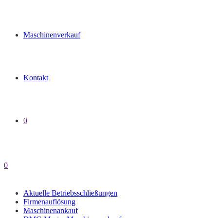
Maschinenverkauf
Kontakt
0
0
Aktuelle Betriebsschließungen
Firmenauflösung
Maschinenankauf