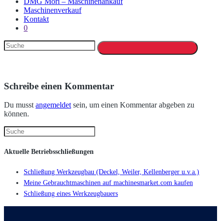
DMG Mori – Maschinenankauf
Maschinenverkauf
Kontakt
0
Schreibe einen Kommentar
Du musst
angemeldet
sein, um einen Kommentar abgeben zu
können.
Aktuelle Betriebsschließungen
Schließung Werkzeugbau (Deckel, Weiler, Kellenberger u.v.a.)
Meine Gebrauchtmaschinen auf machinesmarket.com kaufen
Schließung eines Werkzeugbauers