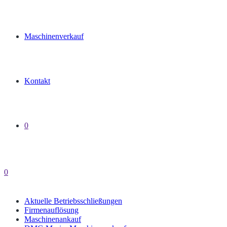
Maschinenverkauf
Kontakt
0
0
Aktuelle Betriebsschließungen
Firmenauflösung
Maschinenankauf