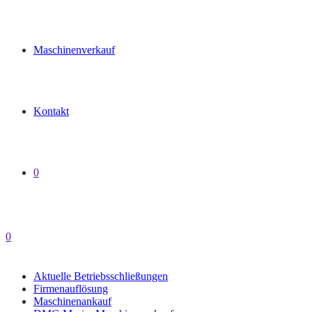
Maschinenverkauf
Kontakt
0
0
Aktuelle Betriebsschließungen
Firmenauflösung
Maschinenankauf