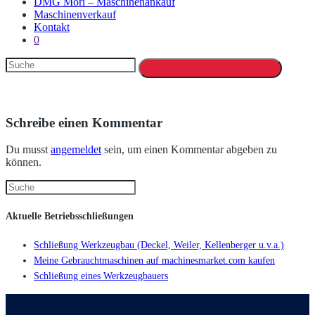
DMG Mori – Maschinenankauf
Maschinenverkauf
Kontakt
0
Schreibe einen Kommentar
Du musst
angemeldet
sein, um einen Kommentar abgeben zu
können.
Aktuelle Betriebsschließungen
Schließung Werkzeugbau (Deckel, Weiler, Kellenberger u.v.a.)
Meine Gebrauchtmaschinen auf machinesmarket.com kaufen
Schließung eines Werkzeugbauers