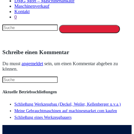
DMG Mori – Maschinenankauf
Maschinenverkauf
Kontakt
0
Schreibe einen Kommentar
Du musst
angemeldet
sein, um einen Kommentar abgeben zu
können.
Aktuelle Betriebsschließungen
Schließung Werkzeugbau (Deckel, Weiler, Kellenberger u.v.a.)
Meine Gebrauchtmaschinen auf machinesmarket.com kaufen
Schließung eines Werkzeugbauers