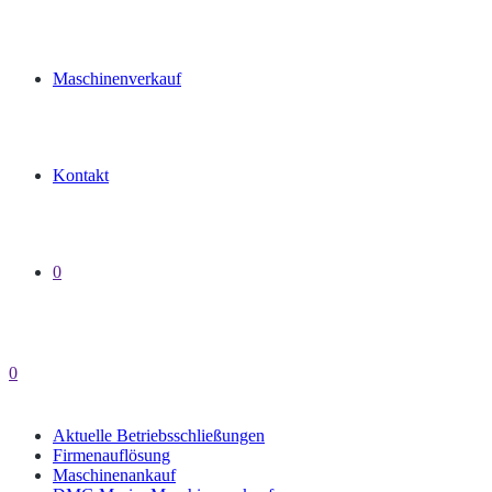
Maschinenverkauf
Kontakt
0
0
Aktuelle Betriebsschließungen
Firmenauflösung
Maschinenankauf