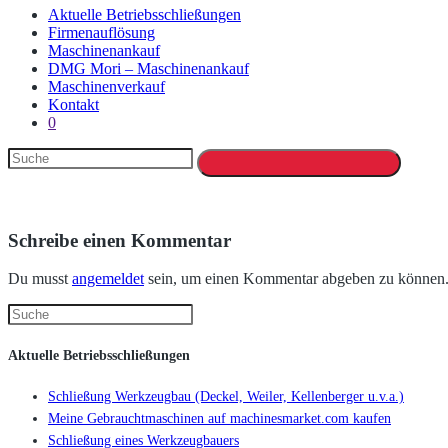
Aktuelle Betriebsschließungen
Firmenauflösung
Maschinenankauf
DMG Mori – Maschinenankauf
Maschinenverkauf
Kontakt
0
Schreibe einen Kommentar
Du musst
angemeldet
sein, um einen Kommentar abgeben zu können
Aktuelle Betriebsschließungen
Schließung Werkzeugbau (Deckel, Weiler, Kellenberger u.v.a.)
Meine Gebrauchtmaschinen auf machinesmarket.com kaufen
Schließung eines Werkzeugbauers