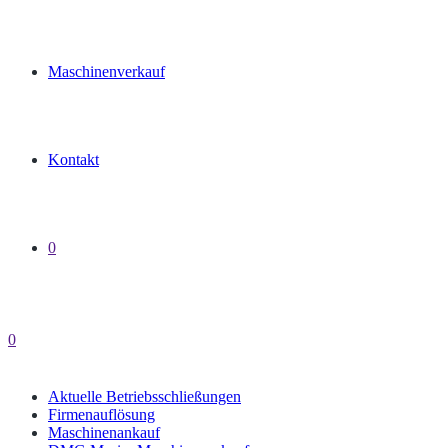
Maschinenverkauf
Kontakt
0
0
Aktuelle Betriebsschließungen
Firmenauflösung
Maschinenankauf