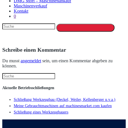
DMG Mori – Maschinenankauf
Maschinenverkauf
Kontakt
0
Schreibe einen Kommentar
Du musst
angemeldet
sein, um einen Kommentar abgeben zu
können.
Aktuelle Betriebsschließungen
Schließung Werkzeugbau (Deckel, Weiler, Kellenberger u.v.a.)
Meine Gebrauchtmaschinen auf machinesmarket.com kaufen
Schließung eines Werkzeugbauers