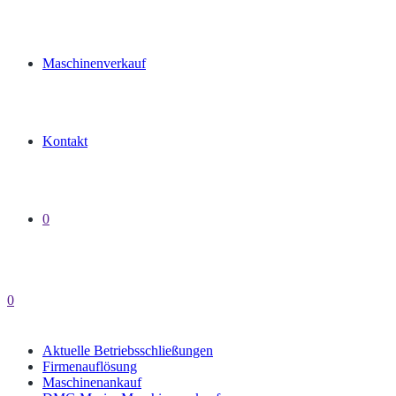
Maschinenverkauf
Kontakt
0
0
Aktuelle Betriebsschließungen
Firmenauflösung
Maschinenankauf