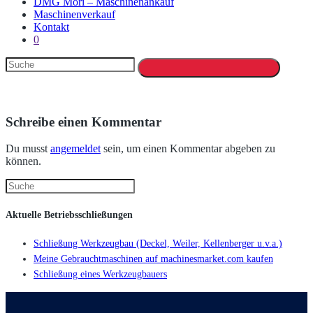
DMG Mori – Maschinenankauf
Maschinenverkauf
Kontakt
0
Schreibe einen Kommentar
Du musst
angemeldet
sein, um einen Kommentar abgeben zu
können.
Aktuelle Betriebsschließungen
Schließung Werkzeugbau (Deckel, Weiler, Kellenberger u.v.a.)
Meine Gebrauchtmaschinen auf machinesmarket.com kaufen
Schließung eines Werkzeugbauers