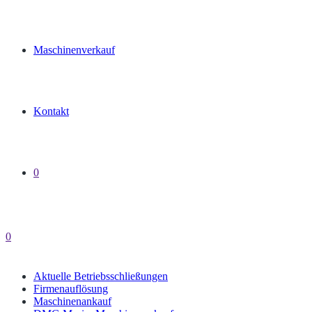
Maschinenverkauf
Kontakt
0
0
Aktuelle Betriebsschließungen
Firmenauflösung
Maschinenankauf