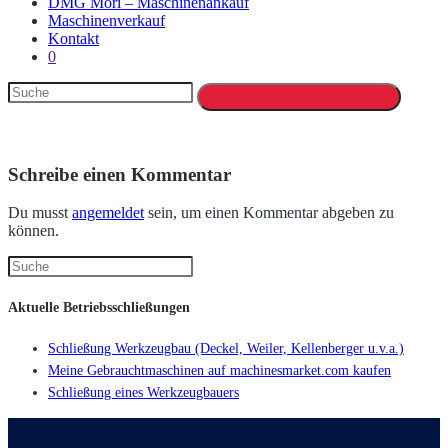
DMG Mori – Maschinenankauf
Maschinenverkauf
Kontakt
0
Schreibe einen Kommentar
Du musst
angemeldet
sein, um einen Kommentar abgeben zu
können.
Aktuelle Betriebsschließungen
Schließung Werkzeugbau (Deckel, Weiler, Kellenberger u.v.a.)
Meine Gebrauchtmaschinen auf machinesmarket.com kaufen
Schließung eines Werkzeugbauers