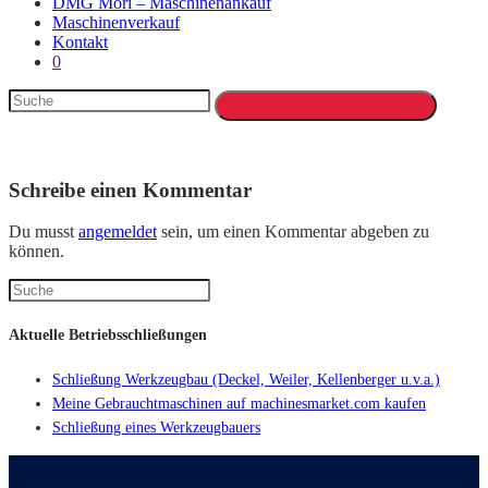
DMG Mori – Maschinenankauf
Maschinenverkauf
Kontakt
0
Schreibe einen Kommentar
Du musst
angemeldet
sein, um einen Kommentar abgeben zu
können.
Aktuelle Betriebsschließungen
Schließung Werkzeugbau (Deckel, Weiler, Kellenberger u.v.a.)
Meine Gebrauchtmaschinen auf machinesmarket.com kaufen
Schließung eines Werkzeugbauers