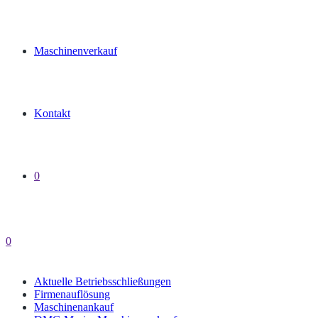
Maschinenverkauf
Kontakt
0
0
Aktuelle Betriebsschließungen
Firmenauflösung
Maschinenankauf