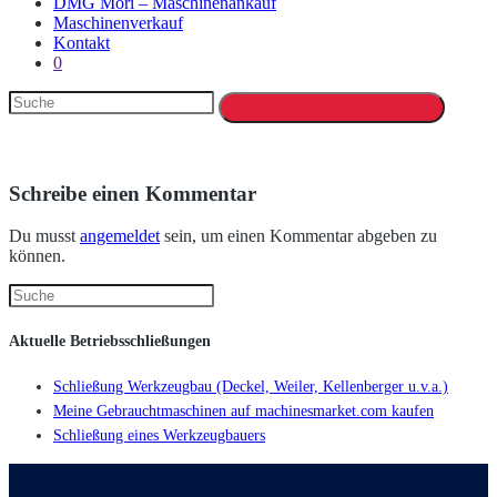
DMG Mori – Maschinenankauf
Maschinenverkauf
Kontakt
0
Schreibe einen Kommentar
Du musst
angemeldet
sein, um einen Kommentar abgeben zu
können.
Aktuelle Betriebsschließungen
Schließung Werkzeugbau (Deckel, Weiler, Kellenberger u.v.a.)
Meine Gebrauchtmaschinen auf machinesmarket.com kaufen
Schließung eines Werkzeugbauers