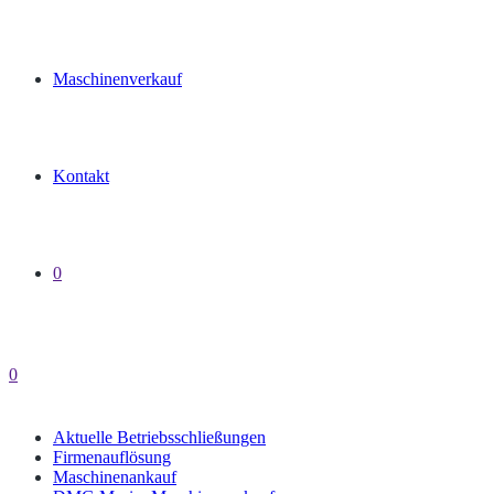
Maschinenverkauf
Kontakt
0
0
Aktuelle Betriebsschließungen
Firmenauflösung
Maschinenankauf