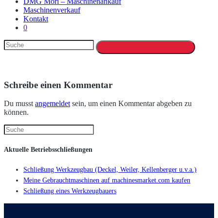
DMG Mori – Maschinenankauf
Maschinenverkauf
Kontakt
0
Schreibe einen Kommentar
Du musst
angemeldet
sein, um einen Kommentar abgeben zu
können.
Aktuelle Betriebsschließungen
Schließung Werkzeugbau (Deckel, Weiler, Kellenberger u.v.a.)
Meine Gebrauchtmaschinen auf machinesmarket.com kaufen
Schließung eines Werkzeugbauers