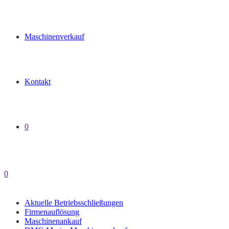
Maschinenverkauf
Kontakt
0
0
Aktuelle Betriebsschließungen
Firmenauflösung
Maschinenankauf