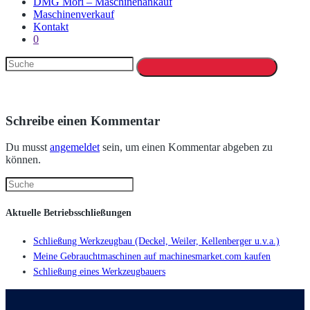
DMG Mori – Maschinenankauf
Maschinenverkauf
Kontakt
0
Schreibe einen Kommentar
Du musst
angemeldet
sein, um einen Kommentar abgeben zu
können.
Aktuelle Betriebsschließungen
Schließung Werkzeugbau (Deckel, Weiler, Kellenberger u.v.a.)
Meine Gebrauchtmaschinen auf machinesmarket.com kaufen
Schließung eines Werkzeugbauers