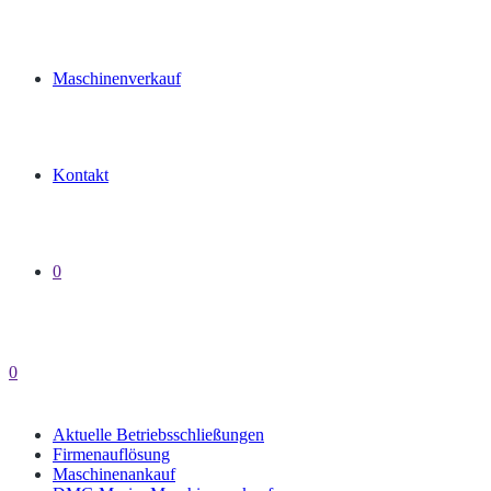
Maschinenverkauf
Kontakt
0
0
Aktuelle Betriebsschließungen
Firmenauflösung
Maschinenankauf