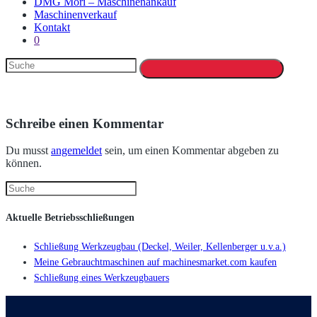
DMG Mori – Maschinenankauf
Maschinenverkauf
Kontakt
0
Schreibe einen Kommentar
Du musst
angemeldet
sein, um einen Kommentar abgeben zu
können.
Aktuelle Betriebsschließungen
Schließung Werkzeugbau (Deckel, Weiler, Kellenberger u.v.a.)
Meine Gebrauchtmaschinen auf machinesmarket.com kaufen
Schließung eines Werkzeugbauers