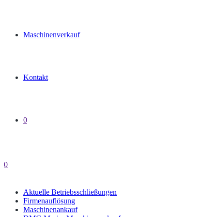
Maschinenverkauf
Kontakt
0
0
Aktuelle Betriebsschließungen
Firmenauflösung
Maschinenankauf