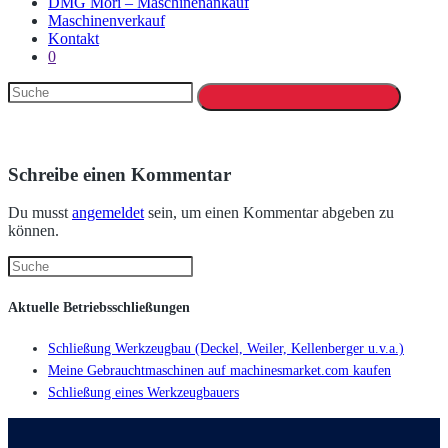
DMG Mori – Maschinenankauf
Maschinenverkauf
Kontakt
0
Schreibe einen Kommentar
Du musst
angemeldet
sein, um einen Kommentar abgeben zu
können.
Aktuelle Betriebsschließungen
Schließung Werkzeugbau (Deckel, Weiler, Kellenberger u.v.a.)
Meine Gebrauchtmaschinen auf machinesmarket.com kaufen
Schließung eines Werkzeugbauers