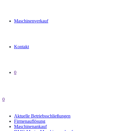
Maschinenverkauf
Kontakt
0
0
Aktuelle Betriebsschließungen
Firmenauflösung
Maschinenankauf