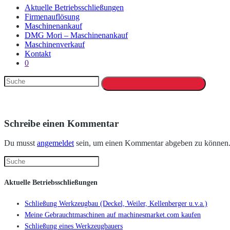
Aktuelle Betriebsschließungen
Firmenauflösung
Maschinenankauf
DMG Mori – Maschinenankauf
Maschinenverkauf
Kontakt
0
Schreibe einen Kommentar
Du musst
angemeldet
sein, um einen Kommentar abgeben zu können
Aktuelle Betriebsschließungen
Schließung Werkzeugbau (Deckel, Weiler, Kellenberger u.v.a.)
Meine Gebrauchtmaschinen auf machinesmarket.com kaufen
Schließung eines Werkzeugbauers