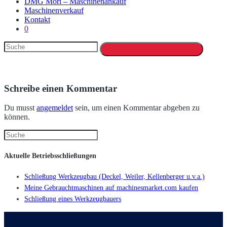
DMG Mori – Maschinenankauf
Maschinenverkauf
Kontakt
0
Schreibe einen Kommentar
Du musst
angemeldet
sein, um einen Kommentar abgeben zu
können.
Aktuelle Betriebsschließungen
Schließung Werkzeugbau (Deckel, Weiler, Kellenberger u.v.a.)
Meine Gebrauchtmaschinen auf machinesmarket.com kaufen
Schließung eines Werkzeugbauers