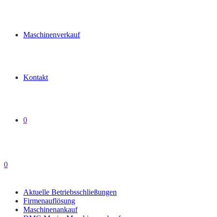
Maschinenverkauf
Kontakt
0
0
Aktuelle Betriebsschließungen
Firmenauflösung
Maschinenankauf