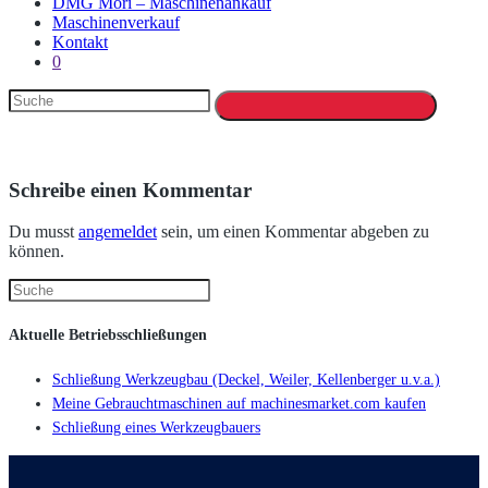
DMG Mori – Maschinenankauf
Maschinenverkauf
Kontakt
0
Schreibe einen Kommentar
Du musst
angemeldet
sein, um einen Kommentar abgeben zu
können.
Aktuelle Betriebsschließungen
Schließung Werkzeugbau (Deckel, Weiler, Kellenberger u.v.a.)
Meine Gebrauchtmaschinen auf machinesmarket.com kaufen
Schließung eines Werkzeugbauers