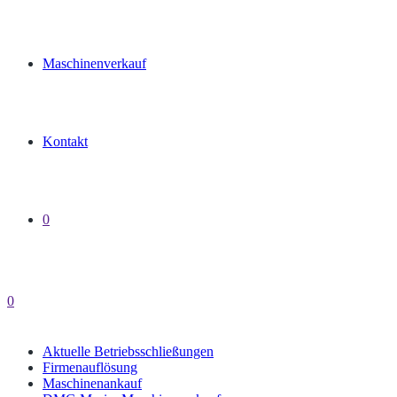
Maschinenverkauf
Kontakt
0
0
Aktuelle Betriebsschließungen
Firmenauflösung
Maschinenankauf