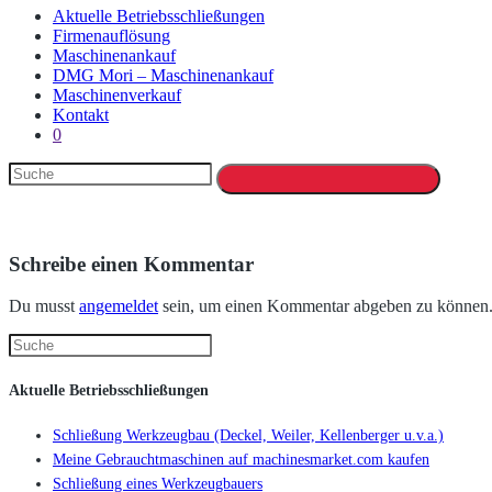
Aktuelle Betriebsschließungen
Firmenauflösung
Maschinenankauf
DMG Mori – Maschinenankauf
Maschinenverkauf
Kontakt
0
Schreibe einen Kommentar
Du musst
angemeldet
sein, um einen Kommentar abgeben zu können
Aktuelle Betriebsschließungen
Schließung Werkzeugbau (Deckel, Weiler, Kellenberger u.v.a.)
Meine Gebrauchtmaschinen auf machinesmarket.com kaufen
Schließung eines Werkzeugbauers