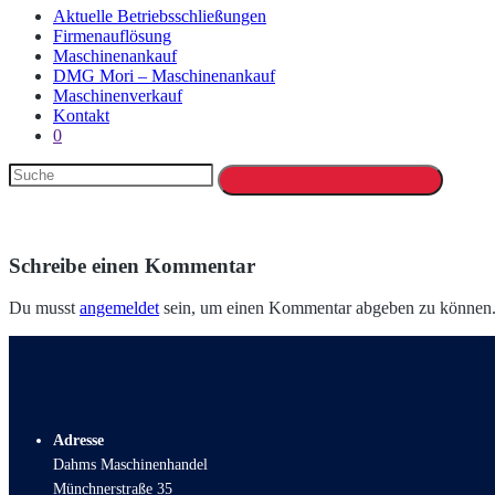
Aktuelle Betriebsschließungen
Firmenauflösung
Maschinenankauf
DMG Mori – Maschinenankauf
Maschinenverkauf
Kontakt
0
Schreibe einen Kommentar
Du musst
angemeldet
sein, um einen Kommentar abgeben zu können
Adresse
Dahms Maschinenhandel
Münchnerstraße 35