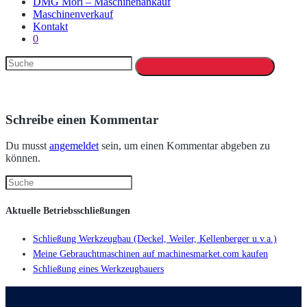
DMG Mori – Maschinenankauf
Maschinenverkauf
Kontakt
0
Schreibe einen Kommentar
Du musst
angemeldet
sein, um einen Kommentar abgeben zu
können.
Aktuelle Betriebsschließungen
Schließung Werkzeugbau (Deckel, Weiler, Kellenberger u.v.a.)
Meine Gebrauchtmaschinen auf machinesmarket.com kaufen
Schließung eines Werkzeugbauers