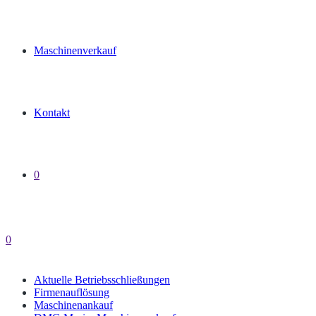
Maschinenverkauf
Kontakt
0
0
Aktuelle Betriebsschließungen
Firmenauflösung
Maschinenankauf