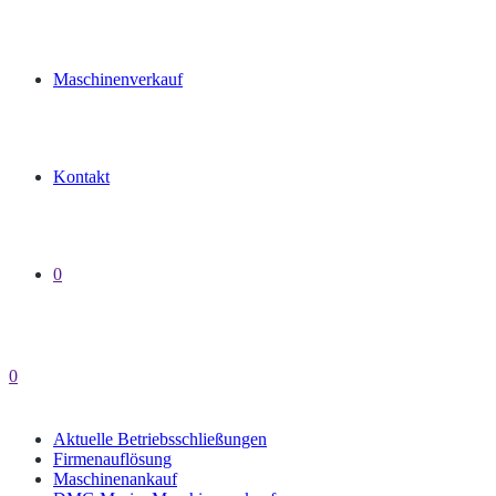
Maschinenverkauf
Kontakt
0
0
Aktuelle Betriebsschließungen
Firmenauflösung
Maschinenankauf