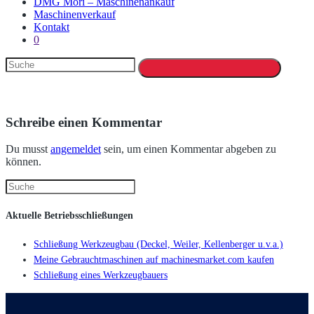
DMG Mori – Maschinenankauf
Maschinenverkauf
Kontakt
0
Schreibe einen Kommentar
Du musst
angemeldet
sein, um einen Kommentar abgeben zu
können.
Aktuelle Betriebsschließungen
Schließung Werkzeugbau (Deckel, Weiler, Kellenberger u.v.a.)
Meine Gebrauchtmaschinen auf machinesmarket.com kaufen
Schließung eines Werkzeugbauers