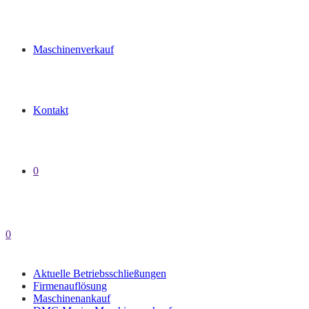
Maschinenverkauf
Kontakt
0
0
Aktuelle Betriebsschließungen
Firmenauflösung
Maschinenankauf