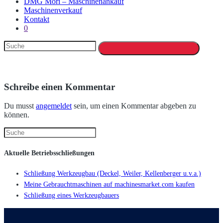
DMG Mori – Maschinenankauf
Maschinenverkauf
Kontakt
0
Schreibe einen Kommentar
Du musst
angemeldet
sein, um einen Kommentar abgeben zu
können.
Aktuelle Betriebsschließungen
Schließung Werkzeugbau (Deckel, Weiler, Kellenberger u.v.a.)
Meine Gebrauchtmaschinen auf machinesmarket.com kaufen
Schließung eines Werkzeugbauers