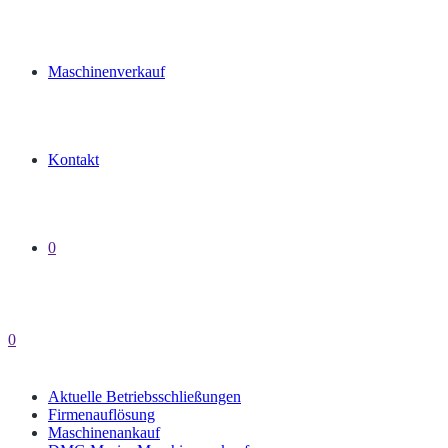
Maschinenverkauf
Kontakt
0
0
Aktuelle Betriebsschließungen
Firmenauflösung
Maschinenankauf