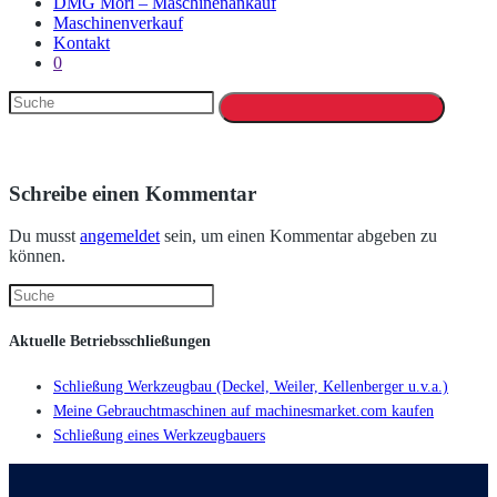
DMG Mori – Maschinenankauf
Maschinenverkauf
Kontakt
0
Schreibe einen Kommentar
Du musst
angemeldet
sein, um einen Kommentar abgeben zu
können.
Aktuelle Betriebsschließungen
Schließung Werkzeugbau (Deckel, Weiler, Kellenberger u.v.a.)
Meine Gebrauchtmaschinen auf machinesmarket.com kaufen
Schließung eines Werkzeugbauers