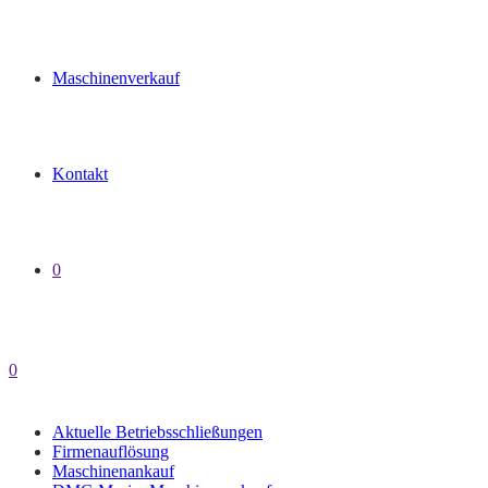
Maschinenverkauf
Kontakt
0
0
Aktuelle Betriebsschließungen
Firmenauflösung
Maschinenankauf