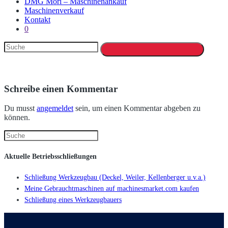
DMG Mori – Maschinenankauf
Maschinenverkauf
Kontakt
0
Schreibe einen Kommentar
Du musst
angemeldet
sein, um einen Kommentar abgeben zu
können.
Aktuelle Betriebsschließungen
Schließung Werkzeugbau (Deckel, Weiler, Kellenberger u.v.a.)
Meine Gebrauchtmaschinen auf machinesmarket.com kaufen
Schließung eines Werkzeugbauers