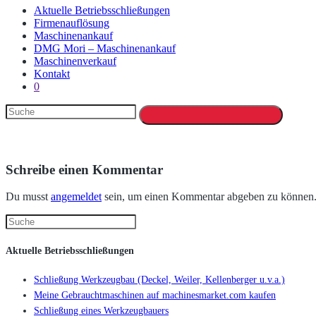
Aktuelle Betriebsschließungen
Firmenauflösung
Maschinenankauf
DMG Mori – Maschinenankauf
Maschinenverkauf
Kontakt
0
Schreibe einen Kommentar
Du musst
angemeldet
sein, um einen Kommentar abgeben zu können
Aktuelle Betriebsschließungen
Schließung Werkzeugbau (Deckel, Weiler, Kellenberger u.v.a.)
Meine Gebrauchtmaschinen auf machinesmarket.com kaufen
Schließung eines Werkzeugbauers